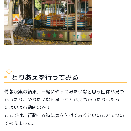
とりあえず行ってみる
情報収集の結果、一緒にやってみたいなと思う団体が見つ
かったり、やりたいなと思うことが見つかったりしたら、
いよいよ行動開始です。
ここでは、行動する時に気を付けておくといいことについ
て考えました。