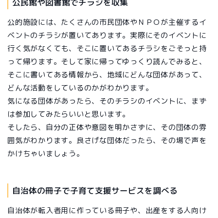
公民館や図書館でチラシを収集
公的施設には、たくさんの市民団体やＮＰＯが主催するイ
ベントのチラシが置いてあります。実際にそのイベントに
行く気がなくても、そこに置いてあるチラシをごそっと持
って帰ります。そして家に帰ってゆっくり読んでみると、
そこに書いてある情報から、地域にどんな団体があって、
どんな活動をしているのかがわかります。
気になる団体があったら、そのチラシのイベントに、まず
は参加してみたらいいと思います。
そしたら、自分の正体や意図を明かさずに、その団体の雰
囲気がわかります。良さげな団体だったら、その場で声を
かけちゃいましょう。
自治体の冊子で子育て支援サービスを調べる
自治体が転入者用に作っている冊子や、出産をする人向け