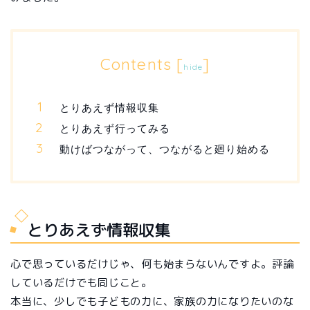
Contents
[
]
hide
とりあえず情報収集
とりあえず行ってみる
動けばつながって、つながると廻り始める
とりあえず情報収集
心で思っているだけじゃ、何も始まらないんですよ。評論
しているだけでも同じこと。
本当に、少しでも子どもの力に、家族の力になりたいのな