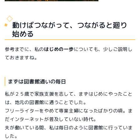
動けばつながって、つながると廻り
始める
参考までに、私の
はじめの一歩
についても、少しご説明し
ておきますね。
まずは図書館通いの毎日
私が２５歳で家族支援を志して、まずはじめにやったこと
は、地元の図書館に通うことでした。
フリーライターをやめて専業主婦になったばかりの頃。ま
だインターネットが普及していない時代。
夫が働いている間、私は毎日のように図書館に行っていま
した。