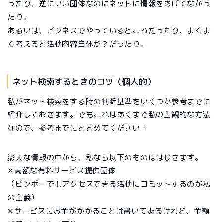
ったり、逆にいい団体なのにネットに情報をあげてなかっ
たり。
あるいは、ビジネスでやっているところだったり、よくよ
く考えると活動内容自体が？だったり。
ネット検索するときのコツ（個人的）
私がネット検索をする時の判断基準をいくつか参考までに
紹介しておきます。でもこれはあくまで私の主観的な方法
なので、参考までにとどめてください！
膨大な情報の中から、私なら以下のものははじきます。
✕高額な有料サービス提供団体
（ビンボーでもアクセスできる活動にコミットするのが私
の主義）
✕サービスにお金がかかることは書いてあるけれど、金額