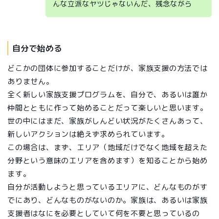
んな立派なヤツじゃないんだ、残念ながら
自分で始める
どこかの団体に参加することだけが、家族支援の方法では
ありません。
全く新しい家族支援プログラムを、自分で、あるいは誰か
仲間とともに作って始めることだって楽しいと思います。
世の中にはまだ、家族がしんどい状況がたくさんあって、
新しいアクションは絶えず求められています。
この場合は、まず、エリア（地域だけでなく地域を超えた
分野という意味のエリアを含めます）を知ることから始め
ます。
自分が活動しようと思っているエリアに、どんなものがす
でにあり、どんなものがないのか。家族は、あるいは家族
支援者はなにを必要としていて何を不要と思っているの