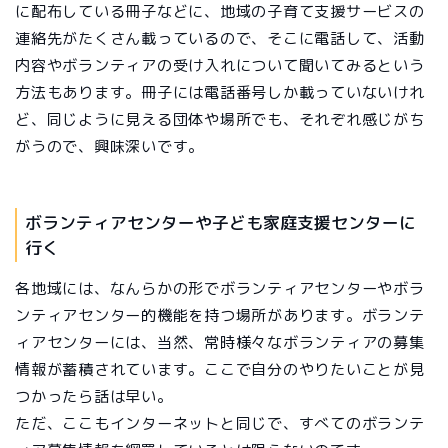
に配布している冊子などに、地域の子育て支援サービスの
連絡先がたくさん載っているので、そこに電話して、活動
内容やボランティアの受け入れについて聞いてみるという
方法もあります。冊子には電話番号しか載っていないけれ
ど、同じように見える団体や場所でも、それぞれ感じがち
がうので、興味深いです。
ボランティアセンターや子ども家庭支援センターに
行く
各地域には、なんらかの形でボランティアセンターやボラ
ンティアセンター的機能を持つ場所があります。ボランテ
ィアセンターには、当然、常時様々なボランティアの募集
情報が蓄積されています。ここで自分のやりたいことが見
つかったら話は早い。
ただ、ここもインターネットと同じで、すべてのボランテ