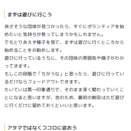
まずは遊びに行こう
良さそうな団体が見つかったら、すぐにボランティアを始
めたいと気持ちが焦ってしまうかもしれません。
でもとりあえず様子を見て、まずは遊びに行くところから
始めることをお勧めします。
遊びに行っているうちに、その団体の雰囲気や様子がわか
ってきます。
もしこの段階で「ちがうな」と思ったら、遊びに行ってい
るだけならフェードアウトできます。
たいていは第一印象通りで、そのまま深く関わっていくこ
とになると思いますが、念のため、最初の数回はただ遊び
に行くだけに留めておくといいと思います。
アタマではなくココロに従おう