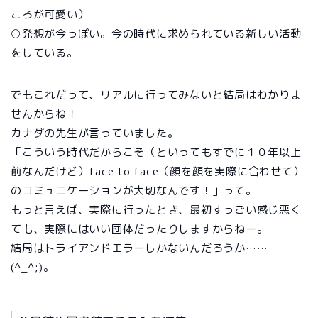
ころが可愛い）
○発想が今っぽい。今の時代に求められている新しい活動
をしている。
でもこれだって、リアルに行ってみないと結局はわかりま
せんからね！
カナダの先生が言っていました。
「こういう時代だからこそ（といってもすでに１０年以上
前なんだけど）face to face（顔を顔を実際に合わせて）
のコミュニケーションが大切なんです！」って。
もっと言えば、実際に行ったとき、最初すっごい感じ悪く
ても、実際にはいい団体だったりしますからねー。
結局はトライアンドエラーしかないんだろうか……
(^_^;)。