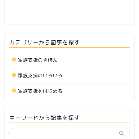
カテゴリーから記事を探す
家族支援のきほん
家族支援のいろいろ
家族支援をはじめる
キーワードから記事を探す