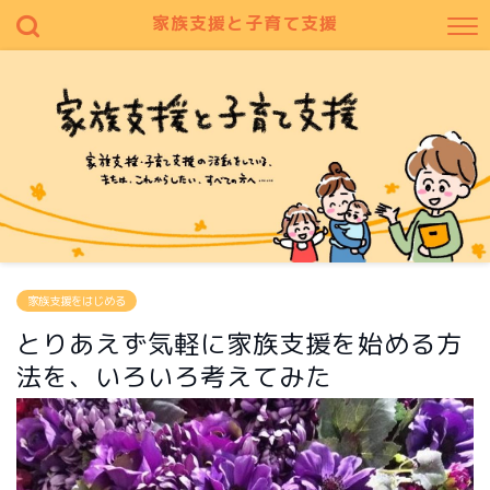
家族支援と子育て支援
家族支援をはじめる
とりあえず気軽に家族支援を始める方
法を、いろいろ考えてみた