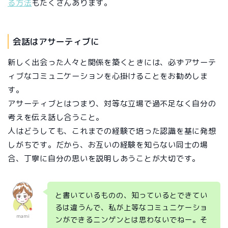
る方法
もたくさんあります。
会話はアサーティブに
新しく出会った人々と関係を築くときには、必ずアサーテ
ィブなコミュニケーションを心掛けることをお勧めしま
す。
アサーティブとはつまり、対等な立場で過不足なく自分の
考えを伝え話し合うこと。
人はどうしても、これまでの経験で培った認識を基に発想
しがちです。だから、お互いの経験を知らない同士の場
合、丁寧に自分の思いを説明しあうことが大切です。
と書いているものの、知っているとできてい
るは違うんで、私が上等なコミュニケーショ
mami
ンができるニンゲンとは思わないでねー。そ