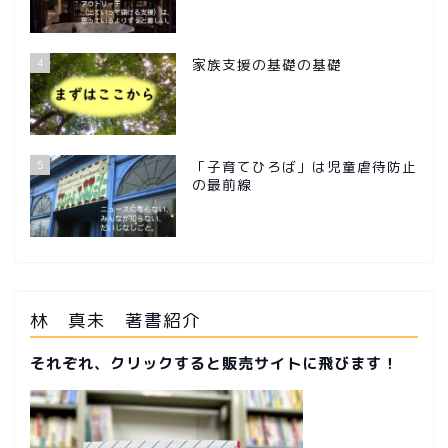
4
家族支援の基礎の基礎
5
「子育てひろば」は児童虐待防止
の最前線
林 真未 著書紹介
それぞれ、クリックすると販売サイトに飛びます！