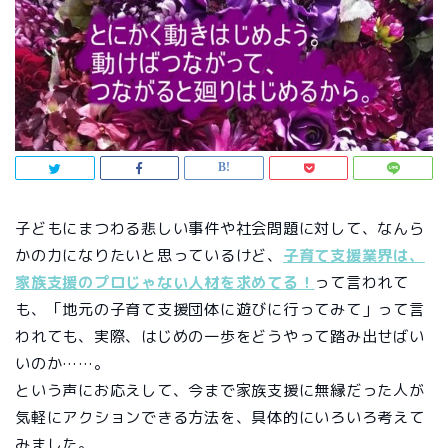
子どもにまつわる悲しい事件や社会問題に対して、なんら
かの力になりたいと思っているけど、
子育て支援業界は、
家族支援のプロじゃない人材を求めてる！
って言われて
も、「地元の子育て支援団体に遊びに行ってみて」って言
われても、実際、はじめの一歩をどうやって踏み出せばい
いのか……。
という声にお応えして、今まで家族支援に無縁だった人が
気軽にアクションできる方法を、具体的にいろいろ考えて
みました。