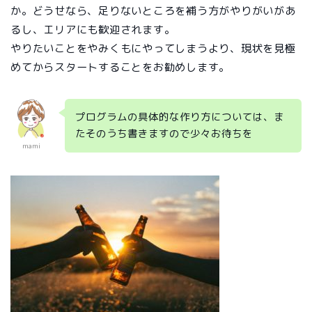
か。どうせなら、足りないところを補う方がやりがいがあ
るし、エリアにも歓迎されます。
やりたいことをやみくもにやってしまうより、現状を見極
めてからスタートすることをお勧めします。
プログラムの具体的な作り方については、ま
たそのうち書きますので少々お待ちを
mami