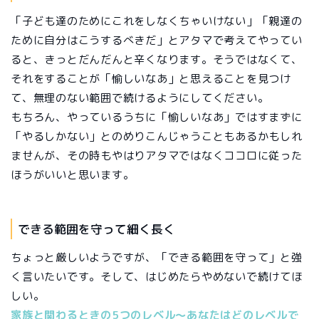
「子ども達のためにこれをしなくちゃいけない」「親達の
ために自分はこうするべきだ」とアタマで考えてやってい
ると、きっとだんだんと辛くなります。そうではなくて、
それをすることが「愉しいなあ」と思えることを見つけ
て、無理のない範囲で続けるようにしてください。
もちろん、やっているうちに「愉しいなあ」ではすまずに
「やるしかない」とのめりこんじゃうこともあるかもしれ
ませんが、その時もやはりアタマではなくココロに従った
ほうがいいと思います。
できる範囲を守って細く長く
ちょっと厳しいようですが、「できる範囲を守って」と強
く言いたいです。そして、はじめたらやめないで続けてほ
しい。
家族と関わるときの5つのレベル～あなたはどのレベルで