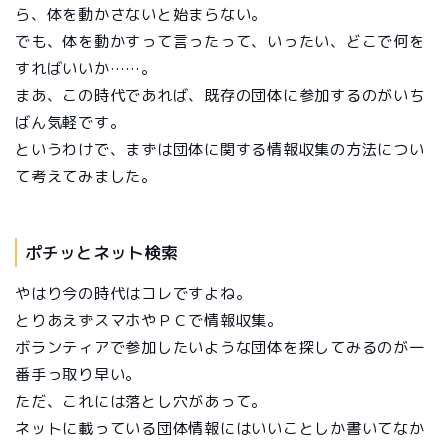
ら、体を動かさないと始まらない。
でも、体を動かすって言ったって、いったい、どこで何を
すればいいか……。
まあ、この時代であれば、既存の団体に参加するのがいち
ばん気軽です。
というわけで、まずは団体に関する情報収集の方法につい
て考えてみました。
ポチッとネット検索
やはり今の時代はコレですよね。
とりあえずスマホやＰＣで情報収集。
ボランティアで参加したいような団体を探してみるのが一
番手っ取り早い。
ただ、これには落とし穴があって。
ネットに載っている団体情報にはいいことしか書いてなか