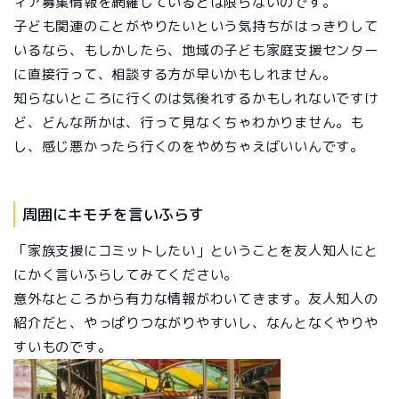
ィア募集情報を網羅しているとは限らないのです。
子ども関連のことがやりたいという気持ちがはっきりして
いるなら、もしかしたら、地域の子ども家庭支援センター
に直接行って、相談する方が早いかもしれません。
知らないところに行くのは気後れするかもしれないですけ
ど、どんな所かは、行って見なくちゃわかりません。も
し、感じ悪かったら行くのをやめちゃえばいいんです。
周囲にキモチを言いふらす
「家族支援にコミットしたい」ということを友人知人にと
にかく言いふらしてみてください。
意外なところから有力な情報がわいてきます。友人知人の
紹介だと、やっぱりつながりやすいし、なんとなくやりや
すいものです。