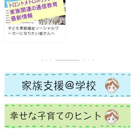
子ども家庭福祉ソーシャルワ
ーカーになりたい皆さんへ