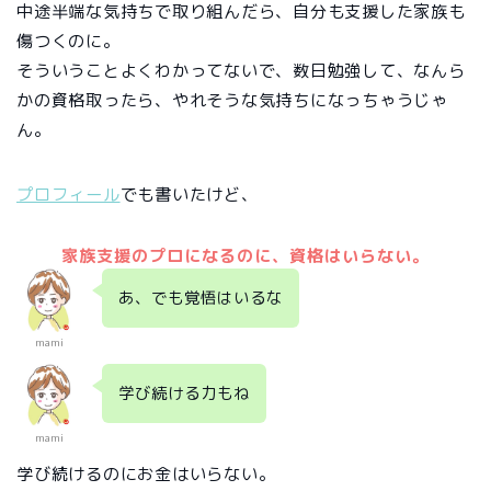
中途半端な気持ちで取り組んだら、自分も支援した家族も
傷つくのに。
そういうことよくわかってないで、数日勉強して、なんら
かの資格取ったら、やれそうな気持ちになっちゃうじゃ
ん。
プロフィール
でも書いたけど、
家族支援のプロになるのに、資格はいらない。
あ、でも覚悟はいるな
mami
学び続ける力もね
mami
学び続けるのにお金はいらない。