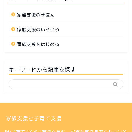
家族支援のきほん
家族支援のいろいろ
家族支援をはじめる
キーワードから記事を探す
家族支援と子育て支援
親/子育て/子ども支援を含む、家族を支えるアクション全