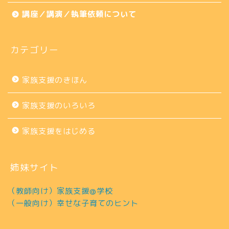
講座／講演／執筆依頼について
カテゴリー
家族支援のきほん
家族支援のいろいろ
家族支援をはじめる
姉妹サイト
（教師向け）家族支援@学校
（一般向け）幸せな子育てのヒント