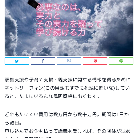
家族支援や子育て支援・親支援に関する情報を得るために
ネットサーフィン(この用語もすでに死語に近いな)してい
ると、たまにいろんな民間資格に出くわす。
どれもたいてい費用は数万円から数十万円。期間は1日か
ら数日。
申し込んでお金を払って講義を受ければ、その団体が決め