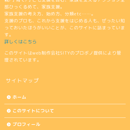
部ひっくるめて、家族支援。
家族支援の考え方、始め方、分類etc……。
支援のプロも、これから支援をはじめる人も、ぜったい知
っておいたほうがいいことが、このサイトに詰まっていま
す。
詳しくはこちら
このサイトはweb制作会社
SITY
のプロボノ提供により管
理されています。
サイトマップ
ホーム
このサイトについて
プロフィール