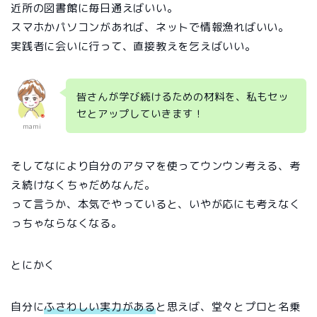
近所の図書館に毎日通えばいい。
スマホかパソコンがあれば、ネットで情報漁ればいい。
実践者に会いに行って、直接教えを乞えばいい。
皆さんが学び続けるための材料を、私もセッ
セとアップしていきます！
mami
そしてなにより自分のアタマを使ってウンウン考える、考
え続けなくちゃだめなんだ。
って言うか、本気でやっていると、いやが応にも考えなく
っちゃならなくなる。
とにかく
自分に
ふさわしい実力がある
と思えば、堂々とプロと名乗