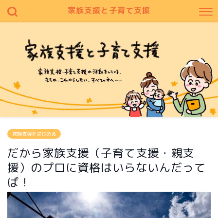
家族支援と子育て支援
家族支援をはじめる
だから家族支援（子育て支援・親支
援）のプロに資格はいらないんだって
ば！