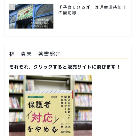
5
「子育てひろば」は児童虐待防止
の最前線
林 真未 著書紹介
それぞれ、クリックすると販売サイトに飛びます！