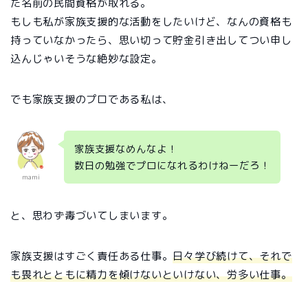
た名前の民間資格が取れる。
もしも私が家族支援的な活動をしたいけど、なんの資格も
持っていなかったら、思い切って貯金引き出してつい申し
込んじゃいそうな絶妙な設定。
でも家族支援のプロである私は、
家族支援なめんなよ！
数日の勉強でプロになれるわけねーだろ！
mami
と、思わず毒づいてしまいます。
家族支援はすごく責任ある仕事。
日々学び続けて、それで
も畏れとともに精力を傾けないといけない、労多い仕事。