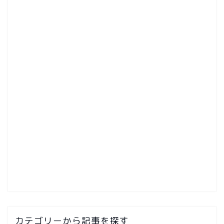
カテゴリーから記事を探す