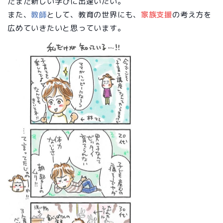
だまだ新しい学びに出逢いたい。
また、
教師
として、教育の世界にも、
家族支援
の考え方を
広めていきたいと思っています。