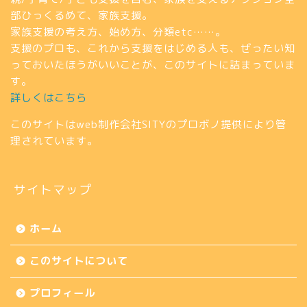
部ひっくるめて、家族支援。
家族支援の考え方、始め方、分類etc……。
支援のプロも、これから支援をはじめる人も、ぜったい知
っておいたほうがいいことが、このサイトに詰まっていま
す。
詳しくはこちら
このサイトはweb制作会社
SITY
のプロボノ提供により管
理されています。
サイトマップ
ホーム
このサイトについて
プロフィール