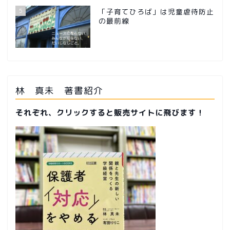
5
「子育てひろば」は児童虐待防止
の最前線
林 真未 著書紹介
それぞれ、クリックすると販売サイトに飛びます！