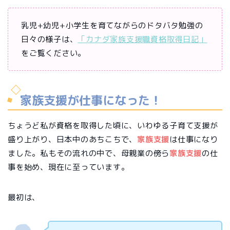
乳児+幼児+小学生を育てながらのドタバタ勉強の
日々の様子は、
「カナダ家族支援職資格取得日記」
をご覧ください。
家族支援が仕事になった！
ちょうど私が資格を取得した頃に、いわゆる子育て支援が
盛り上がり、日本中のあちこちで、
家族支援
は仕事になり
ました。私もその流れの中で、母親業の傍ら
家族支援
の仕
事を始め、現在に至っています。
最初は、