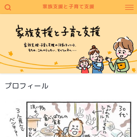
家族支援と子育て支援
プロフィール