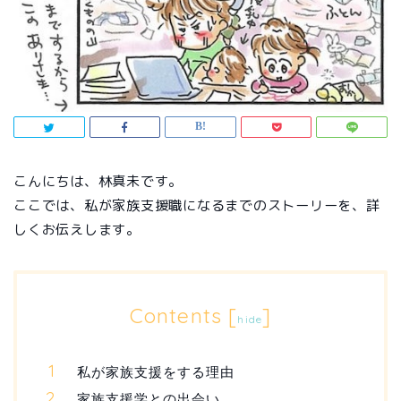
こんにちは、林真未です。
ここでは、私が家族支援職になるまでのストーリーを、詳
しくお伝えします。
Contents
[
]
hide
私が家族支援をする理由
家族支援学との出会い