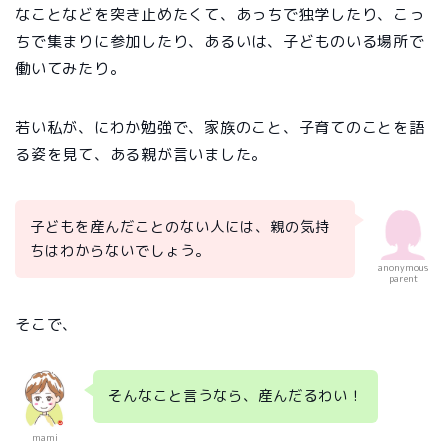
なことなどを突き止めたくて、あっちで独学したり、こっ
ちで集まりに参加したり、あるいは、子どものいる場所で
働いてみたり。
若い私が、にわか勉強で、家族のこと、子育てのことを語
る姿を見て、ある親が言いました。
子どもを産んだことのない人には、親の気持
ちはわからないでしょう。
anonymous
parent
そこで、
そんなこと言うなら、産んだるわい！
mami