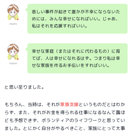
悲しい事件が起きて誰かが不幸にならないた
めには、みんな幸せになればいい。じゃあ、
mami
私はそれを応援すればいい。
幸せな家庭（またはそれに代わるもの）に育
てば、人は幸せになれるはず。つまり私は幸
mami
せな家族を作るお手伝いをすればいい。
と思い至りました。
もちろん、当時は、それが
家族支援
というものだとはわか
らず、また、それがお金を得られる仕事になるなんて露ほ
ども予想できず、ボランティアのライフワークと思ってい
ました。とにかく自分がやるべきこと、家族にとって大事