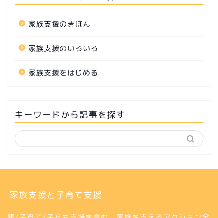
家族支援のきほん
家族支援のいろいろ
家族支援をはじめる
キーワードから記事を探す
家族支援と子育て支援
親/子育て/子ども支援を含む、家族を支えるアクション全