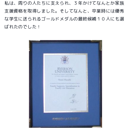
私は、周りの人たちに支えられ、３年かけてなんとか家族
支援資格を取得しました。そしてなんと、卒業時には優秀
な学生に送られるゴールドメダルの最終候補１０人にも選
ばれたのでした！