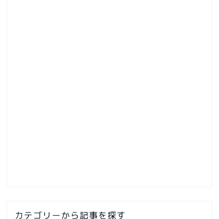
カテゴリーから記事を探す